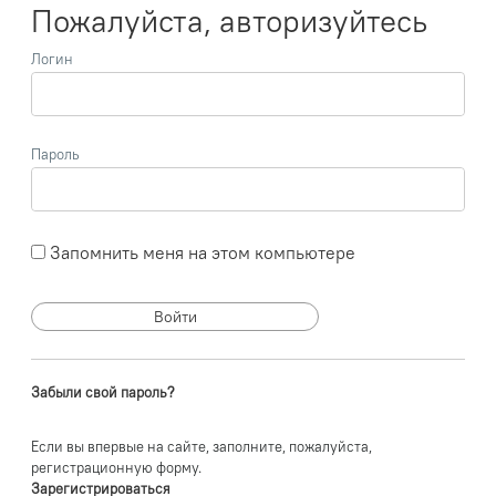
Пожалуйста, авторизуйтесь
Логин
Пароль
Запомнить меня на этом компьютере
Забыли свой пароль?
Если вы впервые на сайте, заполните, пожалуйста,
регистрационную форму.
Зарегистрироваться