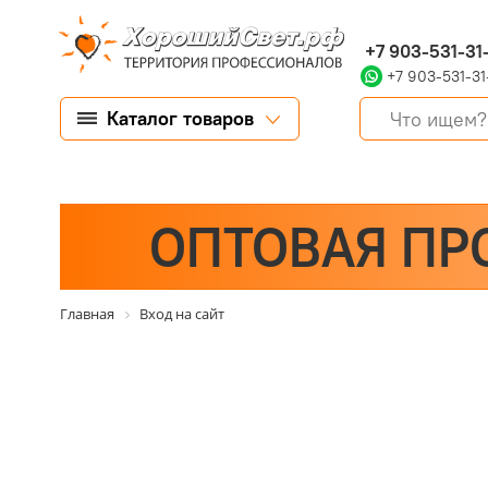
+7 903-531-31
+7 903-531-31
Каталог товаров
ОПТОВАЯ ПР
Главная
Вход на сайт