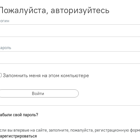
Пожалуйста, авторизуйтесь
огин
ароль
Запомнить меня на этом компьютере
абыли свой пароль?
сли вы впервые на сайте, заполните, пожалуйста, регистрационную форм
арегистрироваться