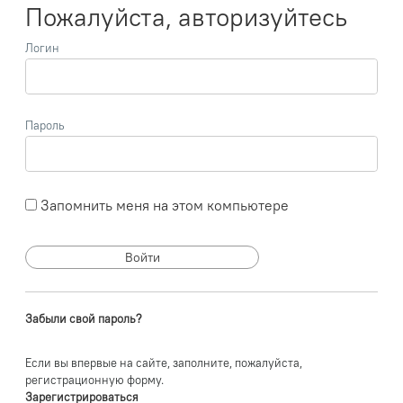
Пожалуйста, авторизуйтесь
Логин
Пароль
Запомнить меня на этом компьютере
Забыли свой пароль?
Если вы впервые на сайте, заполните, пожалуйста,
регистрационную форму.
Зарегистрироваться