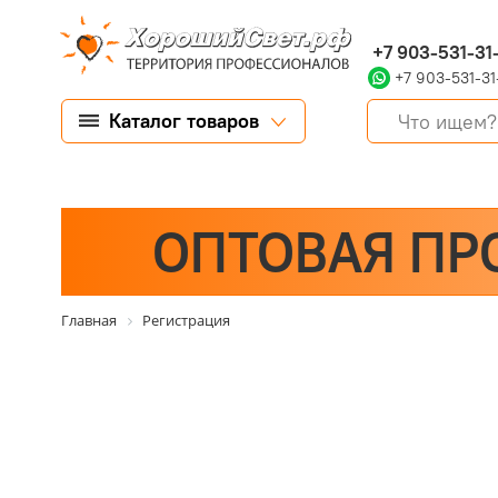
+7 903-531-31
+7 903-531-31
Каталог товаров
ОПТОВАЯ ПР
Главная
Регистрация