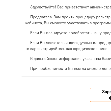
Здравствуйте! Вас приветствует администр
Предлагаем Вам пройти процедуру регистра
кабинета, Вы сможете участвовать в програм
Если Вы планируете приобретать нашу прод
Если Вы являетесь индивидуальным предпр
то зарегистрируйтесь как юридическое лицо.
В дальнейшем, информация указанная Вами 
При необходимости Вы всегда сможте допо
Зар