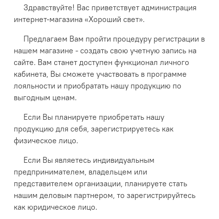
Здравствуйте! Вас приветствует администрация
интернет-магазина «Хороший свет».
Предлагаем Вам пройти процедуру регистрации в
нашем магазине - создать свою учетную запись на
сайте. Вам станет доступен функционал личного
кабинета, Вы сможете участвовать в программе
лояльности и приобратать нашу продукцию по
выгодным ценам.
Если Вы планируете приобретать нашу
продукцию для себя, зарегистрируетесь как
физическое лицо.
Если Вы являетесь индивидуальным
предпринимателем, владельцем или
представителем организации, планируете стать
нашим деловым партнером, то зарегистрируйтесь
как юридическое лицо.