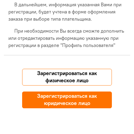
В дальнейшем, информация указанная Вами при
регистрации, будет учтена в форме оформления
заказа при выборе типа плательщика.
При необходимости Вы всегда сможте дополнить
или отредактировать информацию указанную при
регистрации в разделе "Профиль пользователя"
Зарегистрироваться как
физическое лицо
Зарегистрироваться как
юридическое лицо