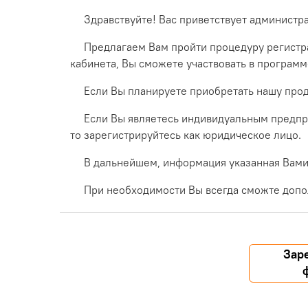
Здравствуйте! Вас приветствует администр
Предлагаем Вам пройти процедуру регистра
кабинета, Вы сможете участвовать в програм
Если Вы планируете приобретать нашу прод
Если Вы являетесь индивидуальным предпр
то зарегистрируйтесь как юридическое лицо.
В дальнейшем, информация указанная Вами 
При необходимости Вы всегда сможте допо
Зар