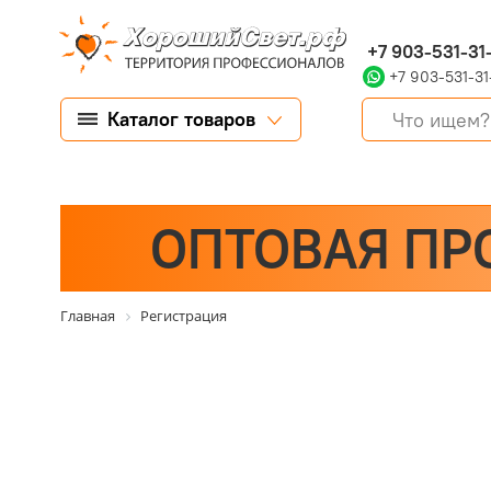
+7 903-531-31
+7 903-531-31
Каталог товаров
ОПТОВАЯ ПР
Главная
Регистрация