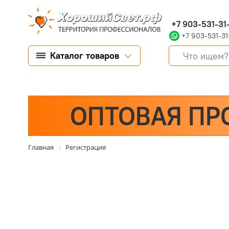
+7 903-531-31
+7 903-531-31
Каталог товаров
ОПТОВАЯ ПР
Главная
Регистрация