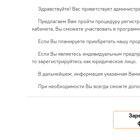
Здравствуйте! Вас приветствует администр
Предлагаем Вам пройти процедуру регистра
кабинета, Вы сможете участвовать в програм
Если Вы планируете приобретать нашу прод
Если Вы являетесь индивидуальным предпр
то зарегистрируйтесь как юридическое лицо.
В дальнейшем, информация указанная Вами 
При необходимости Вы всегда сможте допо
Зар