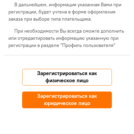
В дальнейшем, информация указанная Вами при
регистрации, будет учтена в форме оформления
заказа при выборе типа плательщика.
При необходимости Вы всегда сможте дополнить
или отредактировать информацию указанную при
регистрации в разделе "Профиль пользователя"
Зарегистрироваться как
физическое лицо
Зарегистрироваться как
юридическое лицо