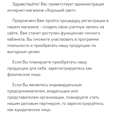
Здравствуйте! Вас приветствует администрация
интернет-магазина «Хороший свет».
Предлагаем Вам пройти процедуру регистрации в
нашем магазине - создать свою учетную запись на
сайте. Вам станет доступен функционал личного
кабинета, Вы сможете участвовать в программе
лояльности и приобратать нашу продукцию по
выгодным ценам.
Если Вы планируете приобретать нашу
продукцию для себя, зарегистрируетесь как
физическое лицо.
Если Вы являетесь индивидуальным
предпринимателем, владельцем или
представителем организации, планируете стать
нашим деловым партнером, то зарегистрируйтесь
как юридическое лицо.