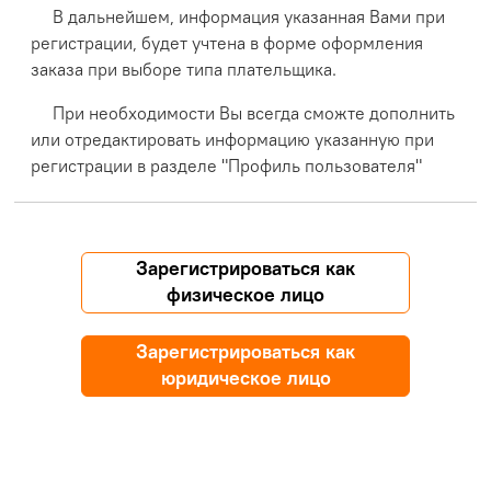
В дальнейшем, информация указанная Вами при
регистрации, будет учтена в форме оформления
заказа при выборе типа плательщика.
При необходимости Вы всегда сможте дополнить
или отредактировать информацию указанную при
регистрации в разделе "Профиль пользователя"
Зарегистрироваться как
физическое лицо
Зарегистрироваться как
юридическое лицо