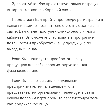
Здравствуйте! Вас приветствует администрация
интернет-магазина «Хороший свет».
Предлагаем Вам пройти процедуру регистрации в
нашем магазине - создать свою учетную запись на
сайте. Вам станет доступен функционал личного
кабинета, Вы сможете участвовать в программе
лояльности и приобратать нашу продукцию по
выгодным ценам.
Если Вы планируете приобретать нашу
продукцию для себя, зарегистрируетесь как
физическое лицо.
Если Вы являетесь индивидуальным
предпринимателем, владельцем или
представителем организации, планируете стать
нашим деловым партнером, то зарегистрируйтесь
как юридическое лицо.