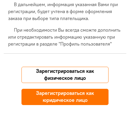
В дальнейшем, информация указанная Вами при
регистрации, будет учтена в форме оформления
заказа при выборе типа плательщика.
При необходимости Вы всегда сможте дополнить
или отредактировать информацию указанную при
регистрации в разделе "Профиль пользователя"
Зарегистрироваться как
физическое лицо
Зарегистрироваться как
юридическое лицо