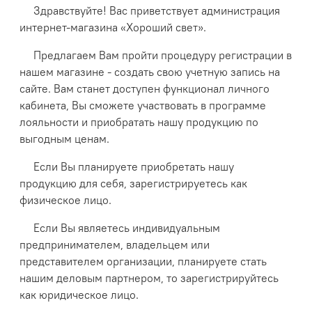
Здравствуйте! Вас приветствует администрация
интернет-магазина «Хороший свет».
Предлагаем Вам пройти процедуру регистрации в
нашем магазине - создать свою учетную запись на
сайте. Вам станет доступен функционал личного
кабинета, Вы сможете участвовать в программе
лояльности и приобратать нашу продукцию по
выгодным ценам.
Если Вы планируете приобретать нашу
продукцию для себя, зарегистрируетесь как
физическое лицо.
Если Вы являетесь индивидуальным
предпринимателем, владельцем или
представителем организации, планируете стать
нашим деловым партнером, то зарегистрируйтесь
как юридическое лицо.