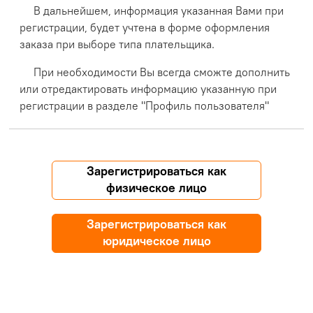
В дальнейшем, информация указанная Вами при
регистрации, будет учтена в форме оформления
заказа при выборе типа плательщика.
При необходимости Вы всегда сможте дополнить
или отредактировать информацию указанную при
регистрации в разделе "Профиль пользователя"
Зарегистрироваться как
физическое лицо
Зарегистрироваться как
юридическое лицо