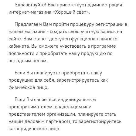
Здравствуйте! Вас приветствует администрация
интернет-магазина «Хороший свет».
Предлагаем Вам пройти процедуру регистрации в
нашем магазине - создать свою учетную запись на
сайте. Вам станет доступен функционал личного
кабинета, Вы сможете участвовать в программе
лояльности и приобратать нашу продукцию по
выгодным ценам.
Если Вы планируете приобретать нашу
продукцию для себя, зарегистрируетесь как
физическое лицо.
Если Вы являетесь индивидуальным
предпринимателем, владельцем или
представителем организации, планируете стать
нашим деловым партнером, то зарегистрируйтесь
как юридическое лицо.