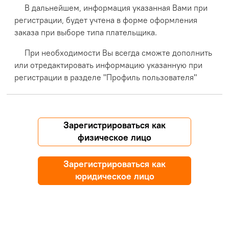
В дальнейшем, информация указанная Вами при
регистрации, будет учтена в форме оформления
заказа при выборе типа плательщика.
При необходимости Вы всегда сможте дополнить
или отредактировать информацию указанную при
регистрации в разделе "Профиль пользователя"
Зарегистрироваться как
физическое лицо
Зарегистрироваться как
юридическое лицо