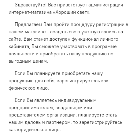
Здравствуйте! Вас приветствует администрация
интернет-магазина «Хороший свет».
Предлагаем Вам пройти процедуру регистрации в
нашем магазине - создать свою учетную запись на
сайте. Вам станет доступен функционал личного
кабинета, Вы сможете участвовать в программе
лояльности и приобратать нашу продукцию по
выгодным ценам.
Если Вы планируете приобретать нашу
продукцию для себя, зарегистрируетесь как
физическое лицо.
Если Вы являетесь индивидуальным
предпринимателем, владельцем или
представителем организации, планируете стать
нашим деловым партнером, то зарегистрируйтесь
как юридическое лицо.