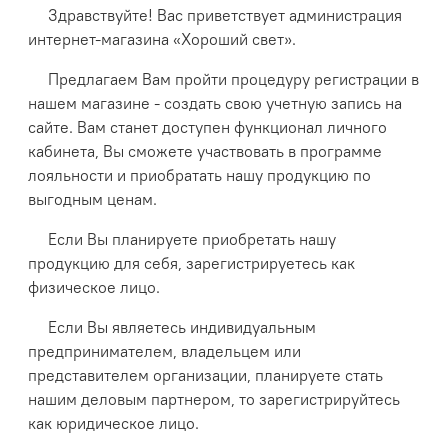
Здравствуйте! Вас приветствует администрация
интернет-магазина «Хороший свет».
Предлагаем Вам пройти процедуру регистрации в
нашем магазине - создать свою учетную запись на
сайте. Вам станет доступен функционал личного
кабинета, Вы сможете участвовать в программе
лояльности и приобратать нашу продукцию по
выгодным ценам.
Если Вы планируете приобретать нашу
продукцию для себя, зарегистрируетесь как
физическое лицо.
Если Вы являетесь индивидуальным
предпринимателем, владельцем или
представителем организации, планируете стать
нашим деловым партнером, то зарегистрируйтесь
как юридическое лицо.