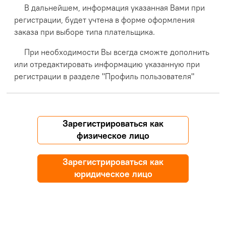
В дальнейшем, информация указанная Вами при
регистрации, будет учтена в форме оформления
заказа при выборе типа плательщика.
При необходимости Вы всегда сможте дополнить
или отредактировать информацию указанную при
регистрации в разделе "Профиль пользователя"
Зарегистрироваться как
физическое лицо
Зарегистрироваться как
юридическое лицо