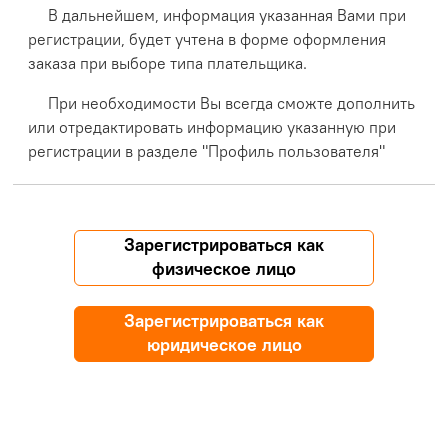
В дальнейшем, информация указанная Вами при
регистрации, будет учтена в форме оформления
заказа при выборе типа плательщика.
При необходимости Вы всегда сможте дополнить
или отредактировать информацию указанную при
регистрации в разделе "Профиль пользователя"
Зарегистрироваться как
физическое лицо
Зарегистрироваться как
юридическое лицо