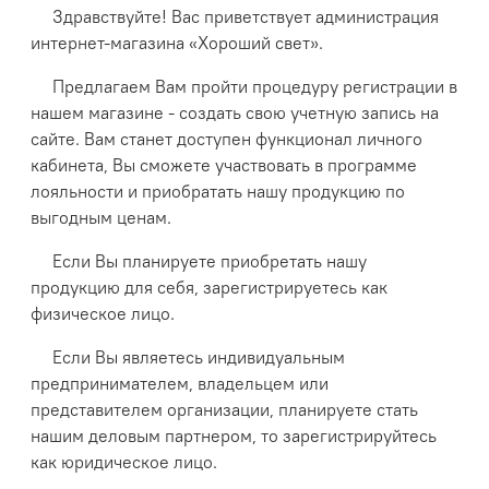
Здравствуйте! Вас приветствует администрация
интернет-магазина «Хороший свет».
Предлагаем Вам пройти процедуру регистрации в
нашем магазине - создать свою учетную запись на
сайте. Вам станет доступен функционал личного
кабинета, Вы сможете участвовать в программе
лояльности и приобратать нашу продукцию по
выгодным ценам.
Если Вы планируете приобретать нашу
продукцию для себя, зарегистрируетесь как
физическое лицо.
Если Вы являетесь индивидуальным
предпринимателем, владельцем или
представителем организации, планируете стать
нашим деловым партнером, то зарегистрируйтесь
как юридическое лицо.