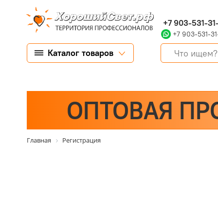
+7 903-531-31
+7 903-531-31
Каталог товаров
ОПТОВАЯ ПР
Главная
Регистрация