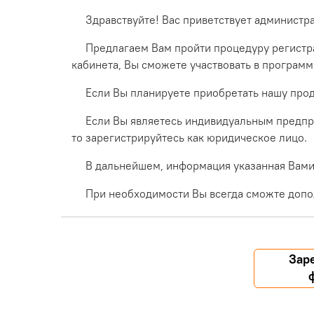
Здравствуйте! Вас приветствует администр
Предлагаем Вам пройти процедуру регистра
кабинета, Вы сможете участвовать в програм
Если Вы планируете приобретать нашу прод
Если Вы являетесь индивидуальным предпр
то зарегистрируйтесь как юридическое лицо.
В дальнейшем, информация указанная Вами 
При необходимости Вы всегда сможте допо
Зар