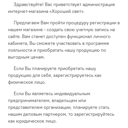
Здравствуйте! Вас приветствует администрация
интернет-магазина «Хороший свет».
Предлагаем Вам пройти процедуру регистрации в
нашем магазине - создать свою учетную запись на
сайте. Вам станет доступен функционал личного
кабинета, Вы сможете участвовать в программе
лояльности и приобратать нашу продукцию по
выгодным ценам.
Если Вы планируете приобретать нашу
продукцию для себя, зарегистрируетесь как
физическое лицо.
Если Вы являетесь индивидуальным
предпринимателем, владельцем или
представителем организации, планируете стать
нашим деловым партнером, то зарегистрируйтесь
как юридическое лицо.