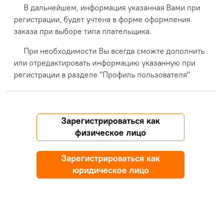
В дальнейшем, информация указанная Вами при
регистрации, будет учтена в форме оформления
заказа при выборе типа плательщика.
При необходимости Вы всегда сможте дополнить
или отредактировать информацию указанную при
регистрации в разделе "Профиль пользователя"
Зарегистрироваться как
физическое лицо
Зарегистрироваться как
юридическое лицо