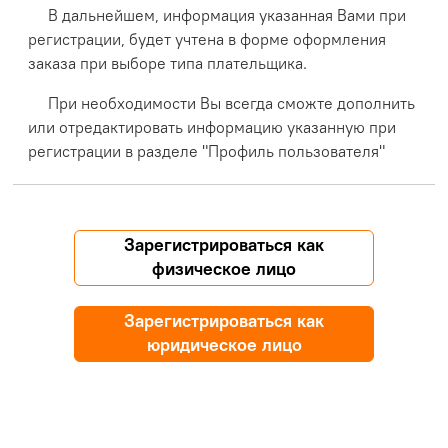
В дальнейшем, информация указанная Вами при
регистрации, будет учтена в форме оформления
заказа при выборе типа плательщика.
При необходимости Вы всегда сможте дополнить
или отредактировать информацию указанную при
регистрации в разделе "Профиль пользователя"
Зарегистрироваться как
физическое лицо
Зарегистрироваться как
юридическое лицо