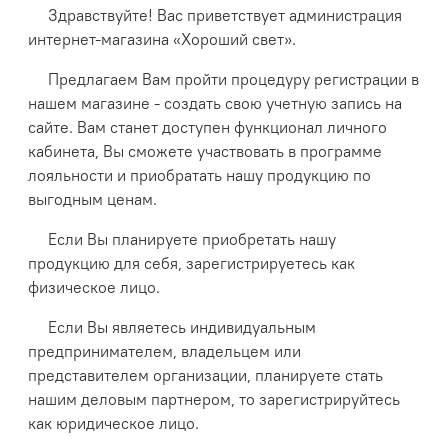
Здравствуйте! Вас приветствует администрация
интернет-магазина «Хороший свет».
Предлагаем Вам пройти процедуру регистрации в
нашем магазине - создать свою учетную запись на
сайте. Вам станет доступен функционал личного
кабинета, Вы сможете участвовать в программе
лояльности и приобратать нашу продукцию по
выгодным ценам.
Если Вы планируете приобретать нашу
продукцию для себя, зарегистрируетесь как
физическое лицо.
Если Вы являетесь индивидуальным
предпринимателем, владельцем или
представителем организации, планируете стать
нашим деловым партнером, то зарегистрируйтесь
как юридическое лицо.