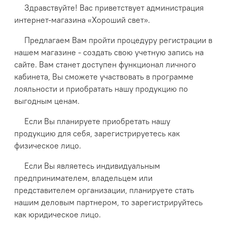
Здравствуйте! Вас приветствует администрация
интернет-магазина «Хороший свет».
Предлагаем Вам пройти процедуру регистрации в
нашем магазине - создать свою учетную запись на
сайте. Вам станет доступен функционал личного
кабинета, Вы сможете участвовать в программе
лояльности и приобратать нашу продукцию по
выгодным ценам.
Если Вы планируете приобретать нашу
продукцию для себя, зарегистрируетесь как
физическое лицо.
Если Вы являетесь индивидуальным
предпринимателем, владельцем или
представителем организации, планируете стать
нашим деловым партнером, то зарегистрируйтесь
как юридическое лицо.