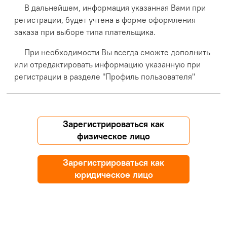
В дальнейшем, информация указанная Вами при
регистрации, будет учтена в форме оформления
заказа при выборе типа плательщика.
При необходимости Вы всегда сможте дополнить
или отредактировать информацию указанную при
регистрации в разделе "Профиль пользователя"
Зарегистрироваться как
физическое лицо
Зарегистрироваться как
юридическое лицо