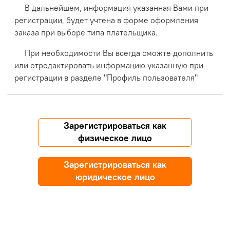
В дальнейшем, информация указанная Вами при
регистрации, будет учтена в форме оформления
заказа при выборе типа плательщика.
При необходимости Вы всегда сможте дополнить
или отредактировать информацию указанную при
регистрации в разделе "Профиль пользователя"
Зарегистрироваться как
физическое лицо
Зарегистрироваться как
юридическое лицо