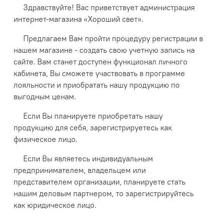
Здравствуйте! Вас приветствует администрация
интернет-магазина «Хороший свет».
Предлагаем Вам пройти процедуру регистрации в
нашем магазине - создать свою учетную запись на
сайте. Вам станет доступен функционал личного
кабинета, Вы сможете участвовать в программе
лояльности и приобратать нашу продукцию по
выгодным ценам.
Если Вы планируете приобретать нашу
продукцию для себя, зарегистрируетесь как
физическое лицо.
Если Вы являетесь индивидуальным
предпринимателем, владельцем или
представителем организации, планируете стать
нашим деловым партнером, то зарегистрируйтесь
как юридическое лицо.