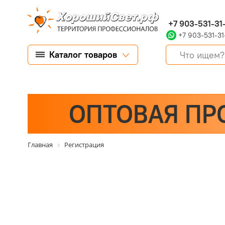
+7 903-531-31
+7 903-531-31
Каталог товаров
ОПТОВАЯ ПР
Главная
Регистрация