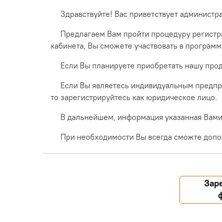
Здравствуйте! Вас приветствует администр
Предлагаем Вам пройти процедуру регистра
кабинета, Вы сможете участвовать в програм
Если Вы планируете приобретать нашу прод
Если Вы являетесь индивидуальным предпр
то зарегистрируйтесь как юридическое лицо.
В дальнейшем, информация указанная Вами 
При необходимости Вы всегда сможте допо
Зар