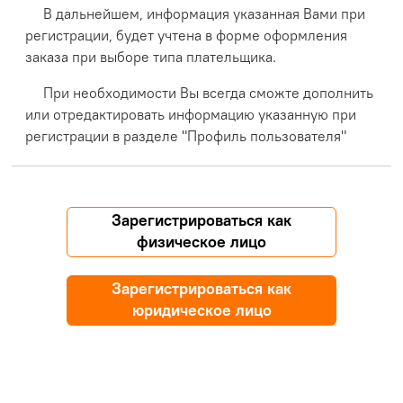
В дальнейшем, информация указанная Вами при
регистрации, будет учтена в форме оформления
заказа при выборе типа плательщика.
При необходимости Вы всегда сможте дополнить
или отредактировать информацию указанную при
регистрации в разделе "Профиль пользователя"
Зарегистрироваться как
физическое лицо
Зарегистрироваться как
юридическое лицо