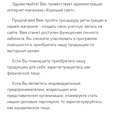
Здравствуйте! Вас приветствует администрация
интернет-магазина «Хороший свет».
Предлагаем Вам пройти процедуру регистрации в
нашем магазине - создать свою учетную запись на
сайте. Вам станет доступен функционал личного
кабинета, Вы сможете участвовать в программе
лояльности и приобратать нашу продукцию по
выгодным ценам.
Если Вы планируете приобретать нашу
продукцию для себя, зарегистрируетесь как
физическое лицо.
Если Вы являетесь индивидуальным
предпринимателем, владельцем или
представителем организации, планируете стать
нашим деловым партнером, то зарегистрируйтесь
как юридическое лицо.