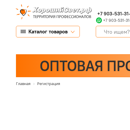
+7 903-531-31
+7 903-531-31
Каталог товаров
ОПТОВАЯ ПР
Главная
Регистрация