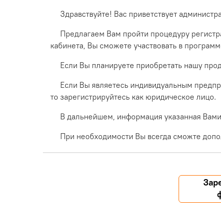
Здравствуйте! Вас приветствует администр
Предлагаем Вам пройти процедуру регистра
кабинета, Вы сможете участвовать в програм
Если Вы планируете приобретать нашу прод
Если Вы являетесь индивидуальным предпр
то зарегистрируйтесь как юридическое лицо.
В дальнейшем, информация указанная Вами 
При необходимости Вы всегда сможте допо
Зар