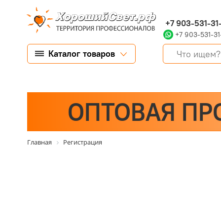
+7 903-531-31
+7 903-531-31
Каталог товаров
ОПТОВАЯ ПР
Главная
Регистрация