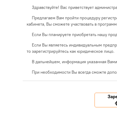
Здравствуйте! Вас приветствует администр
Предлагаем Вам пройти процедуру регистра
кабинета, Вы сможете участвовать в програм
Если Вы планируете приобретать нашу прод
Если Вы являетесь индивидуальным предпр
то зарегистрируйтесь как юридическое лицо.
В дальнейшем, информация указанная Вами 
При необходимости Вы всегда сможте допо
Зар