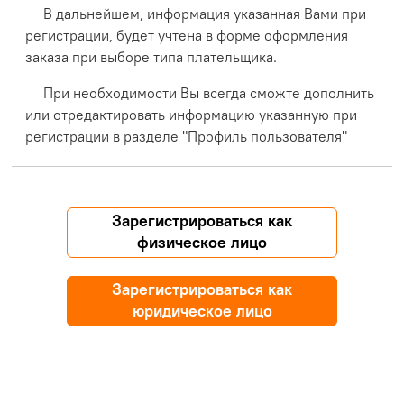
В дальнейшем, информация указанная Вами при
регистрации, будет учтена в форме оформления
заказа при выборе типа плательщика.
При необходимости Вы всегда сможте дополнить
или отредактировать информацию указанную при
регистрации в разделе "Профиль пользователя"
Зарегистрироваться как
физическое лицо
Зарегистрироваться как
юридическое лицо