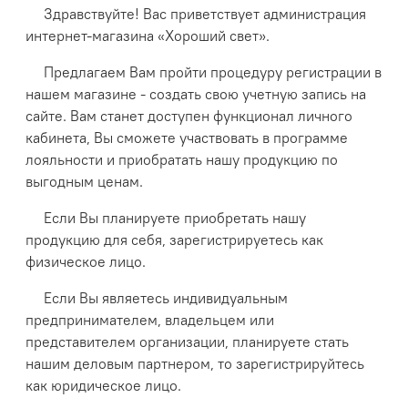
Здравствуйте! Вас приветствует администрация
интернет-магазина «Хороший свет».
Предлагаем Вам пройти процедуру регистрации в
нашем магазине - создать свою учетную запись на
сайте. Вам станет доступен функционал личного
кабинета, Вы сможете участвовать в программе
лояльности и приобратать нашу продукцию по
выгодным ценам.
Если Вы планируете приобретать нашу
продукцию для себя, зарегистрируетесь как
физическое лицо.
Если Вы являетесь индивидуальным
предпринимателем, владельцем или
представителем организации, планируете стать
нашим деловым партнером, то зарегистрируйтесь
как юридическое лицо.