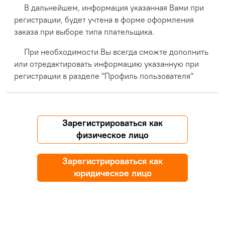
В дальнейшем, информация указанная Вами при
регистрации, будет учтена в форме оформления
заказа при выборе типа плательщика.
При необходимости Вы всегда сможте дополнить
или отредактировать информацию указанную при
регистрации в разделе "Профиль пользователя"
Зарегистрироваться как
физическое лицо
Зарегистрироваться как
юридическое лицо