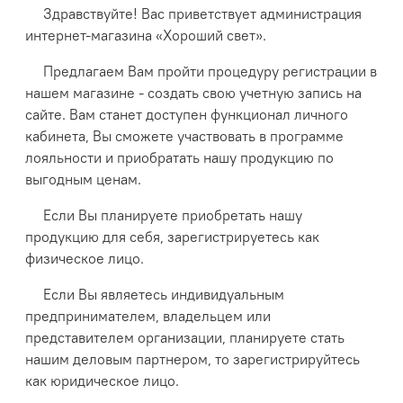
Здравствуйте! Вас приветствует администрация
интернет-магазина «Хороший свет».
Предлагаем Вам пройти процедуру регистрации в
нашем магазине - создать свою учетную запись на
сайте. Вам станет доступен функционал личного
кабинета, Вы сможете участвовать в программе
лояльности и приобратать нашу продукцию по
выгодным ценам.
Если Вы планируете приобретать нашу
продукцию для себя, зарегистрируетесь как
физическое лицо.
Если Вы являетесь индивидуальным
предпринимателем, владельцем или
представителем организации, планируете стать
нашим деловым партнером, то зарегистрируйтесь
как юридическое лицо.