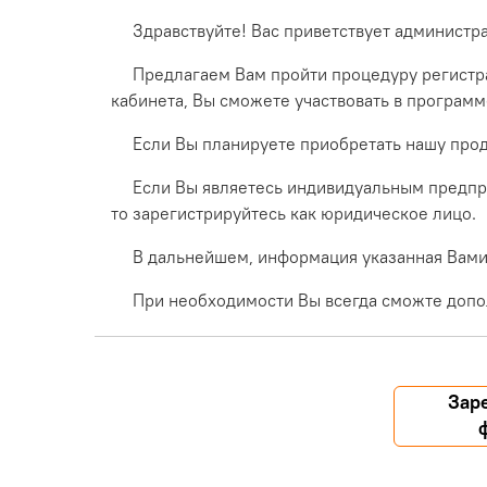
Здравствуйте! Вас приветствует администр
Предлагаем Вам пройти процедуру регистра
кабинета, Вы сможете участвовать в програм
Если Вы планируете приобретать нашу прод
Если Вы являетесь индивидуальным предпр
то зарегистрируйтесь как юридическое лицо.
В дальнейшем, информация указанная Вами 
При необходимости Вы всегда сможте допо
Зар