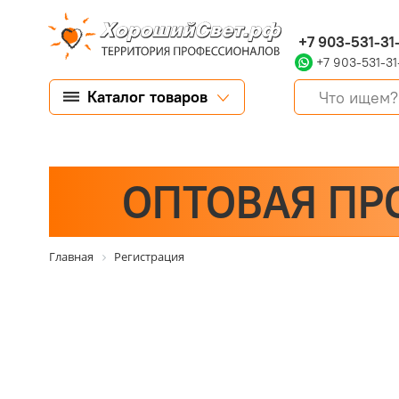
+7 903-531-31
+7 903-531-31
Каталог товаров
ОПТОВАЯ ПР
Главная
Регистрация