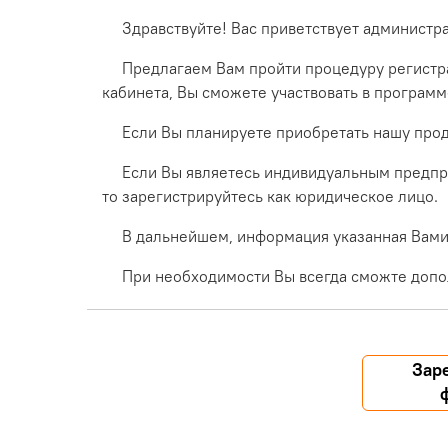
Здравствуйте! Вас приветствует администр
Предлагаем Вам пройти процедуру регистра
кабинета, Вы сможете участвовать в програм
Если Вы планируете приобретать нашу прод
Если Вы являетесь индивидуальным предпр
то зарегистрируйтесь как юридическое лицо.
В дальнейшем, информация указанная Вами 
При необходимости Вы всегда сможте допо
Зар