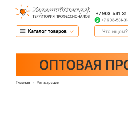
+7 903-531-31
+7 903-531-31
Каталог товаров
ОПТОВАЯ ПР
Главная
Регистрация