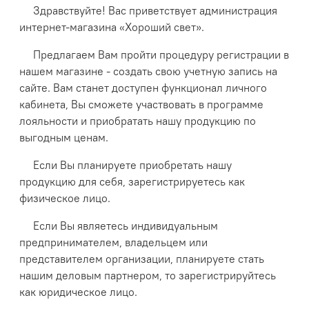
Здравствуйте! Вас приветствует администрация
интернет-магазина «Хороший свет».
Предлагаем Вам пройти процедуру регистрации в
нашем магазине - создать свою учетную запись на
сайте. Вам станет доступен функционал личного
кабинета, Вы сможете участвовать в программе
лояльности и приобратать нашу продукцию по
выгодным ценам.
Если Вы планируете приобретать нашу
продукцию для себя, зарегистрируетесь как
физическое лицо.
Если Вы являетесь индивидуальным
предпринимателем, владельцем или
представителем организации, планируете стать
нашим деловым партнером, то зарегистрируйтесь
как юридическое лицо.