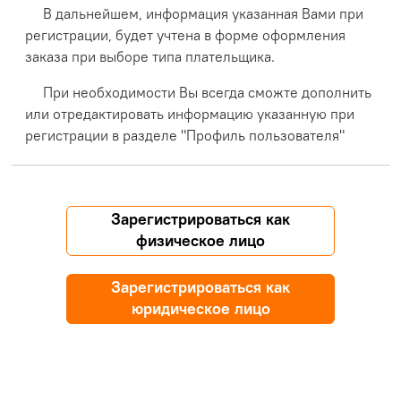
В дальнейшем, информация указанная Вами при
регистрации, будет учтена в форме оформления
заказа при выборе типа плательщика.
При необходимости Вы всегда сможте дополнить
или отредактировать информацию указанную при
регистрации в разделе "Профиль пользователя"
Зарегистрироваться как
физическое лицо
Зарегистрироваться как
юридическое лицо