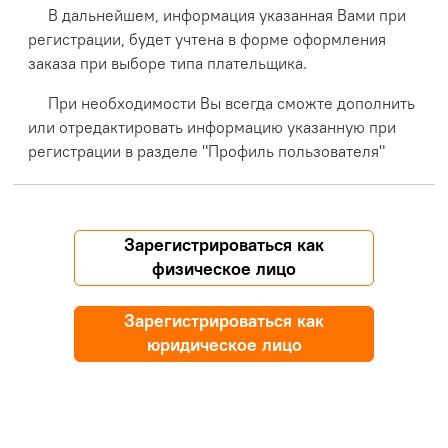
В дальнейшем, информация указанная Вами при
регистрации, будет учтена в форме оформления
заказа при выборе типа плательщика.
При необходимости Вы всегда сможте дополнить
или отредактировать информацию указанную при
регистрации в разделе "Профиль пользователя"
Зарегистрироваться как
физическое лицо
Зарегистрироваться как
юридическое лицо