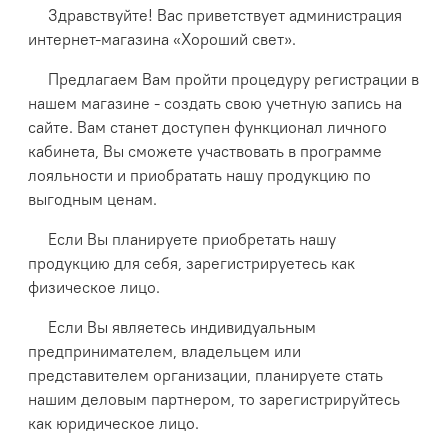
Здравствуйте! Вас приветствует администрация
интернет-магазина «Хороший свет».
Предлагаем Вам пройти процедуру регистрации в
нашем магазине - создать свою учетную запись на
сайте. Вам станет доступен функционал личного
кабинета, Вы сможете участвовать в программе
лояльности и приобратать нашу продукцию по
выгодным ценам.
Если Вы планируете приобретать нашу
продукцию для себя, зарегистрируетесь как
физическое лицо.
Если Вы являетесь индивидуальным
предпринимателем, владельцем или
представителем организации, планируете стать
нашим деловым партнером, то зарегистрируйтесь
как юридическое лицо.