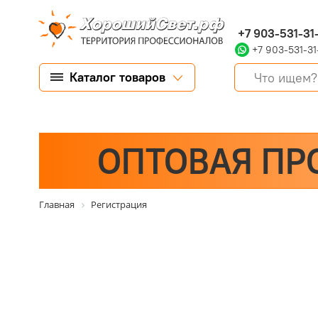
+7 903-531-31
+7 903-531-31
Каталог товаров
ОПТОВАЯ ПР
Главная
Регистрация