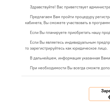
Здравствуйте! Вас приветствует администр
Предлагаем Вам пройти процедуру регистра
кабинета, Вы сможете участвовать в програм
Если Вы планируете приобретать нашу прод
Если Вы являетесь индивидуальным предпр
то зарегистрируйтесь как юридическое лицо.
В дальнейшем, информация указанная Вами 
При необходимости Вы всегда сможте допо
Зар