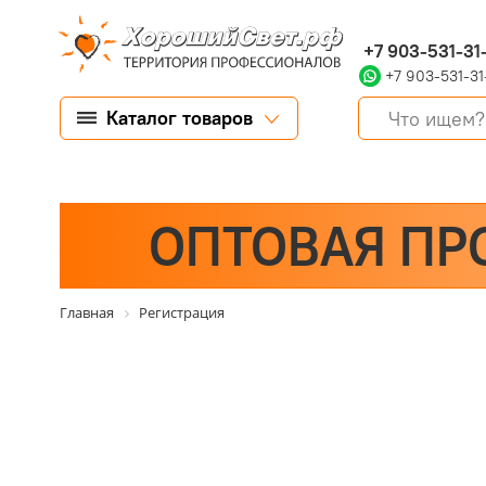
+7 903-531-31
+7 903-531-31
Каталог товаров
ОПТОВАЯ ПР
Главная
Регистрация