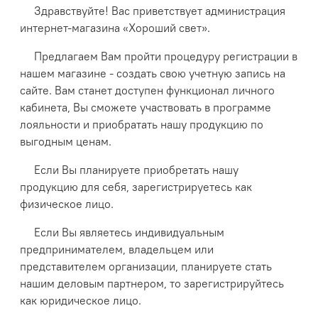
Здравствуйте! Вас приветствует администрация
интернет-магазина «Хороший свет».
Предлагаем Вам пройти процедуру регистрации в
нашем магазине - создать свою учетную запись на
сайте. Вам станет доступен функционал личного
кабинета, Вы сможете участвовать в программе
лояльности и приобратать нашу продукцию по
выгодным ценам.
Если Вы планируете приобретать нашу
продукцию для себя, зарегистрируетесь как
физическое лицо.
Если Вы являетесь индивидуальным
предпринимателем, владельцем или
представителем организации, планируете стать
нашим деловым партнером, то зарегистрируйтесь
как юридическое лицо.