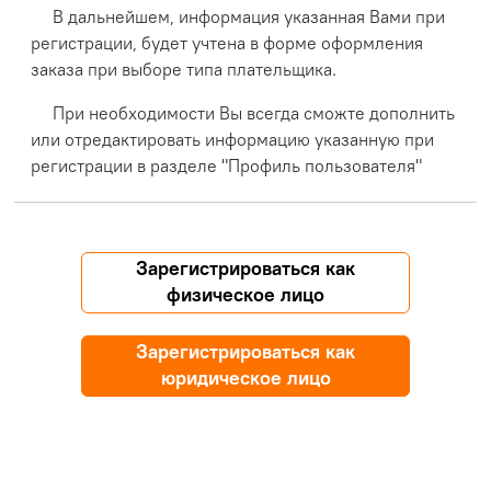
В дальнейшем, информация указанная Вами при
регистрации, будет учтена в форме оформления
заказа при выборе типа плательщика.
При необходимости Вы всегда сможте дополнить
или отредактировать информацию указанную при
регистрации в разделе "Профиль пользователя"
Зарегистрироваться как
физическое лицо
Зарегистрироваться как
юридическое лицо