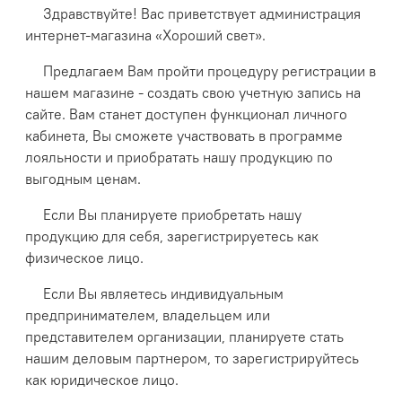
Здравствуйте! Вас приветствует администрация
интернет-магазина «Хороший свет».
Предлагаем Вам пройти процедуру регистрации в
нашем магазине - создать свою учетную запись на
сайте. Вам станет доступен функционал личного
кабинета, Вы сможете участвовать в программе
лояльности и приобратать нашу продукцию по
выгодным ценам.
Если Вы планируете приобретать нашу
продукцию для себя, зарегистрируетесь как
физическое лицо.
Если Вы являетесь индивидуальным
предпринимателем, владельцем или
представителем организации, планируете стать
нашим деловым партнером, то зарегистрируйтесь
как юридическое лицо.