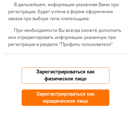
В дальнейшем, информация указанная Вами при
регистрации, будет учтена в форме оформления
заказа при выборе типа плательщика.
При необходимости Вы всегда сможте дополнить
или отредактировать информацию указанную при
регистрации в разделе "Профиль пользователя"
Зарегистрироваться как
физическое лицо
Зарегистрироваться как
юридическое лицо