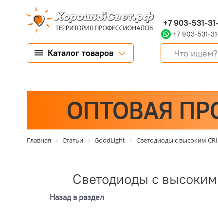
+7 903-531-31
+7 903-531-31
Каталог товаров
ОПТОВАЯ ПР
Главная
Статьи
GoodLight
Светодиоды с высоким CRI,
Светодиоды с высоким C
Назад в раздел