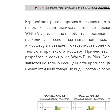
Европейский рынок торгового освещения стр
проектах и в светильниках для торгового осве
White Vivid идеально подойдет для освещения
подходит для освещения магазинов одежды,
атмосферу и повышает контрастность объектов
теплую и приятную атмосферу. Применяется
разработана серия Vivid Warm Plus Plus. Се
является не только насыщенность красного цв
имеют отличный товарный вид. Цветовые вари