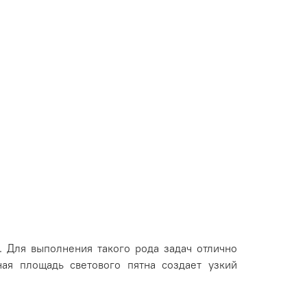
 Для выполнения такого рода задач отлично
нная площадь светового пятна создает узкий