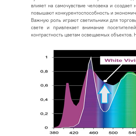
влияет на самочувствие человека и создает
повышают конкурентоспособность и экономич
Важную роль играют светильники для торгов
свете и привлекает внимание посетителе
контрастность цветам освещаемых объектов. На