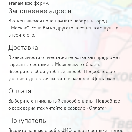
этапам всю форму.
Заполнение адреса
В открывшемся поле начните набирать город
"Москва". Если Вы из другого населенного пункта –
внесите его.
Доставка
В зависимости от места жительства вам предложат
варианты доставки в
Московскую область .
Выберите любой удобный способ. Подробнее об
условиях доставки читайте в разделе «
Доставка
».
Оплата
Выберите оптимальный способ оплаты. Подробнее
о всех вариантах читайте в разделе «
Оплата
»
Покупатель
Введите данные о себе: ФИО, адрес доставки, номер