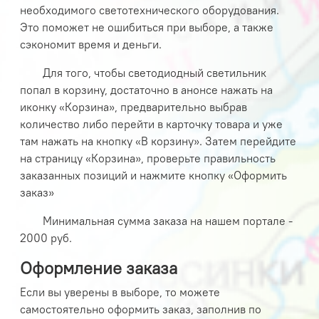
необходимого светотехнического оборудования.
Это поможет не ошибиться при выборе, а также
сэкономит время и деньги.
Для того, чтобы светодиодный светильник
попал в корзину, достаточно в анонсе нажать на
иконку «Корзина», предварительно выбрав
количество либо перейти в карточку товара и уже
там нажать на кнопку «В корзину». Затем перейдите
на страницу «Корзина», проверьте правильность
заказанных позиций и нажмите кнопку «Оформить
заказ»
Минимальная сумма заказа на нашем портале -
2000 руб.
Оформление заказа
Если вы уверены в выборе, то можете
самостоятельно оформить заказ, заполнив по