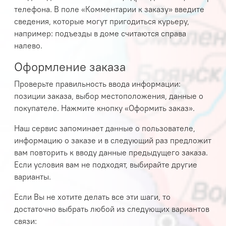
телефона. В поле «Комментарии к заказу» введите
сведения, которые могут пригодиться курьеру,
например: подъезды в доме считаются справа
налево.
Оформление заказа
Проверьте правильность ввода информации:
позиции заказа, выбор местоположения, данные о
покупателе. Нажмите кнопку «Оформить заказ».
Наш сервис запоминает данные о пользователе,
информацию о заказе и в следующий раз предложит
вам повторить к вводу данные предыдущего заказа.
Если условия вам не подходят, выбирайте другие
варианты.
Если Вы не хотите делать все эти шаги, то
достаточно выбрать любой из следующих вариантов
связи: