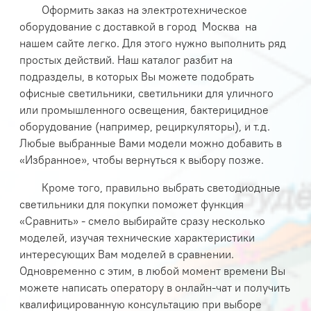
Оформить заказ на электротехническое
оборудование с доставкой в город
Москва на
нашем сайте легко. Для этого нужно выполнить ряд
простых действий. Наш каталог разбит на
подразделы, в которых Вы можете подобрать
офисные светильники, светильники для уличного
или промышленного освещения, бактерицидное
оборудование (например, рециркуляторы), и т.д.
Любые выбранные Вами модели можно добавить в
«Избранное», чтобы вернуться к выбору позже.
Кроме того, правильно выбрать светодиодные
светильники для покупки поможет функция
«Сравнить» - смело выбирайте сразу несколько
моделей, изучая технические характеристики
интересующих Вам моделей в сравнении.
Одновременно с этим, в любой момент времени Вы
можете написать оператору в онлайн-чат и получить
квалифицированную консультацию при выборе