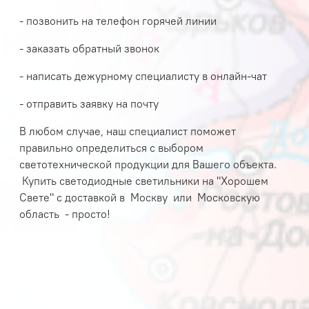
- позвонить на телефон горячей линии
- заказать обратный звонок
- написать дежурному специалисту в онлайн-чат
- отправить заявку на почту
В любом случае, наш специалист поможет
правильно определиться с выбором
светотехнической продукции для Вашего объекта.
Купить светодиодные светильники на "Хорошем
Свете" с доставкой в
Москву или
Московскую
область - просто!