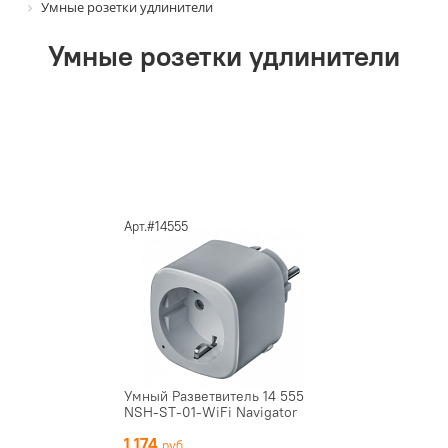
Умные розетки удлинители
Умные розетки удлинители
Арт.#14555
Умный Разветвитель 14 555
NSH-ST-01-WiFi Navigator
1 174