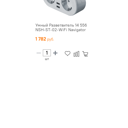
Умный Разветвитель 14 556
NSH-ST-02-WiFi Navigator
1 782
шт