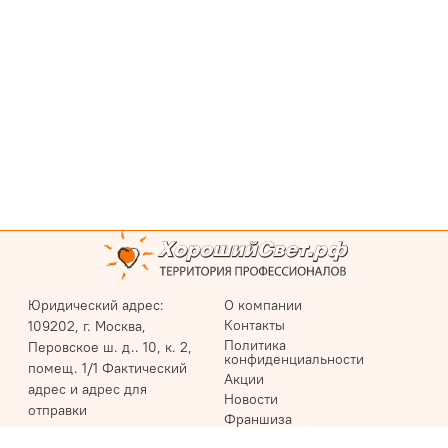
Юридический адрес:
О компании
Контакты
109202, г. Москва,
Политика
Перовское ш. д.. 10, к. 2,
конфиденциальности
помещ. 1/1 Фактический
Акции
адрес и адрес для
Новости
отправки
Франшиза
корреспонденции:
Статьи