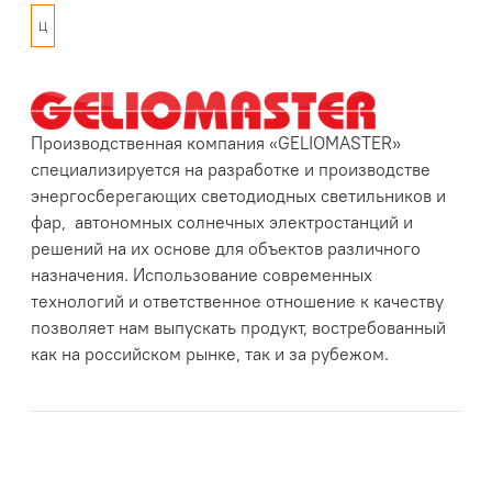
Ц
Производственная компания «GELIOMASTER»
специализируется на разработке и производстве
энергосберегающих светодиодных светильников и
фар, автономных солнечных электростанций и
решений на их основе для объектов различного
назначения. Использование современных
технологий и ответственное отношение к качеству
позволяет нам выпускать продукт, востребованный
как на российском рынке, так и за рубежом.