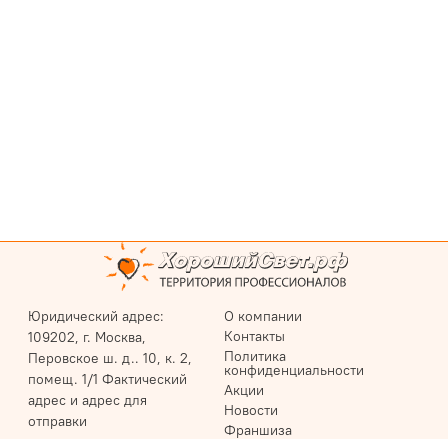
Юридический адрес:
О компании
Контакты
109202, г. Москва,
Политика
Перовское ш. д.. 10, к. 2,
конфиденциальности
помещ. 1/1 Фактический
Акции
адрес и адрес для
Новости
отправки
Франшиза
корреспонденции: