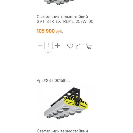
Светильник термостойкий
SVT-STR-EXTREME-257W-90
105 900
шт
Арт.#SB-0001585...
Светильник термостойкий