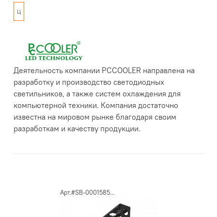
Ц
Деятельность компании PCCOOLER направлена на
разработку и производство светодиодных
светильников, а также систем охлаждения для
компьютерной техники. Компания достаточно
известна на мировом рынке благодаря своим
разработкам и качеству продукции.
Арт.#SB-0001585...