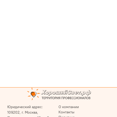
Юридический адрес:
О компании
Контакты
109202, г. Москва,