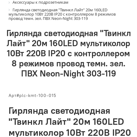
Аксессуары к подрозетникам
Гирлянда светодиодная "Твинкл Лайт" 20м 160LED
мультиколор 10Вт 220В IP20 с контроллером 8 режимов
провод темн. зел. ПВХ Neon-Night 303-119
Гирлянда светодиодная "Твинкл
Лайт" 20м 160LED мультиколор
10Вт 220В IP20 с контроллером
8 режимов провод темн. зел.
ПВХ Neon-Night 303-119
Арт#plc-kmt-100-015
Гирлянда светодиодная
"Твинкл Лайт" 20м 160LED
мультиколор 10Вт 220В IP20