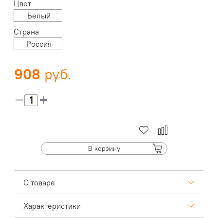
Цвет
Белый
Страна
Россия
908
В корзину
О товаре
Характеристики