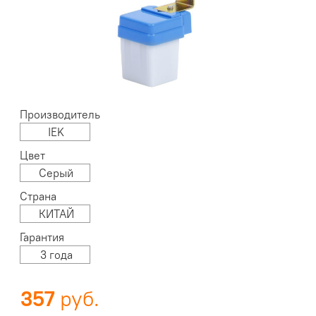
Производитель
IEK
Цвет
Серый
Страна
КИТАЙ
Гарантия
3 года
357