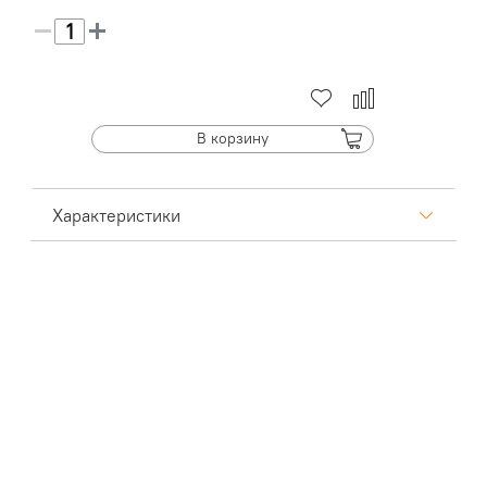
В корзину
Характеристики