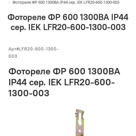
Фотореле ФР 600 1300ВА IP44 сер. IEK LFR20-600-1300-003
Фотореле ФР 600 1300ВА IP44
сер. IEK LFR20-600-1300-003
Арт#LFR20-600-1300-
003
Фотореле ФР 600 1300ВА
IP44 сер. IEK LFR20-600-
1300-003