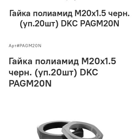
Гайка полиамид М20х1.5 черн.
(уп.20шт) DKC PAGM20N
Арт#PAGM20N
Гайка полиамид М20х1.5
черн. (уп.20шт) DKC
PAGM20N