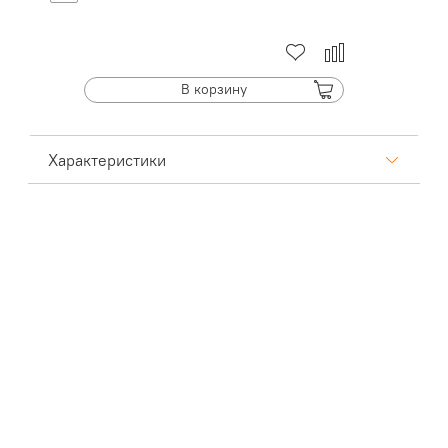
В корзину
Характеристики