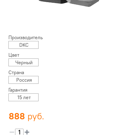
Производитель
DKC
Цвет
Черный
Страна
Россия
Гарантия
15 лет
888