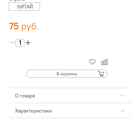
КИТАЙ
75
В корзину
О товаре
Характеристики