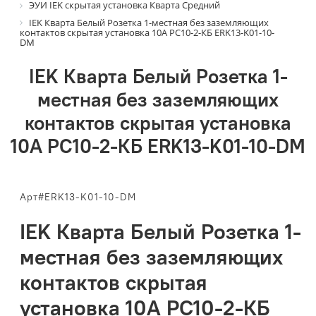
ЭУИ IEK скрытая установка Кварта Средний
IEK Кварта Белый Розетка 1-местная без заземляющих
контактов скрытая установка 10А РС10-2-КБ ERK13-K01-10-
DM
IEK Кварта Белый Розетка 1-
местная без заземляющих
контактов скрытая установка
10А РС10-2-КБ ERK13-K01-10-DM
Арт#ERK13-K01-10-DM
IEK Кварта Белый Розетка 1-
местная без заземляющих
контактов скрытая
установка 10А РС10-2-КБ