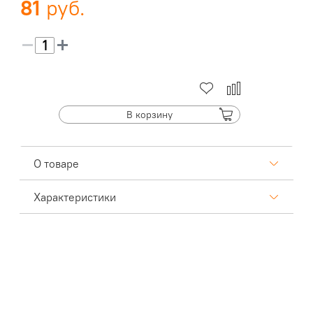
81
В корзину
О товаре
Характеристики