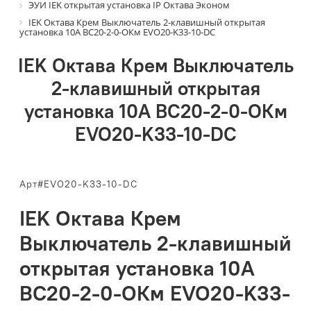
ЭУИ IEK открытая установка IP Октава Эконом
IEK Октава Крем Выключатель 2-клавишный открытая
установка 10А ВС20-2-0-ОКм EVO20-K33-10-DC
IEK Октава Крем Выключатель
2-клавишный открытая
установка 10А ВС20-2-0-ОКм
EVO20-K33-10-DC
Арт#EVO20-K33-10-DC
IEK Октава Крем
Выключатель 2-клавишный
открытая установка 10А
ВС20-2-0-ОКм EVO20-K33-