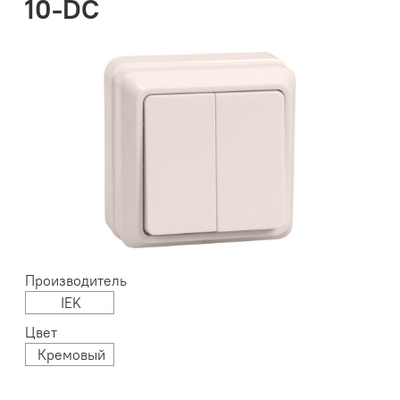
10-DC
Производитель
IEK
Цвет
Кремовый