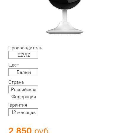
Производитель
EZVIZ
Цвет
Белый
Страна
Российская
Федерация
Гарантия
12 месяцев
2 850