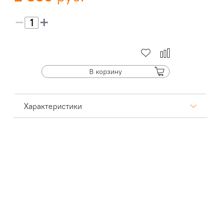
В корзину
Характеристики