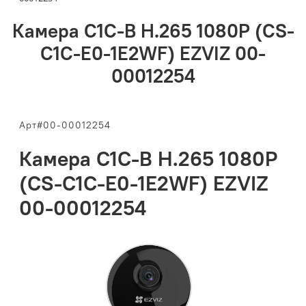
Камера C1C-B H.265 1080P (CS-
C1C-E0-1E2WF) EZVIZ 00-
00012254
Арт#00-00012254
Камера C1C-B H.265 1080P
(CS-C1C-E0-1E2WF) EZVIZ
00-00012254