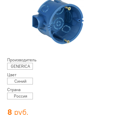
Производитель
GENERICA
Цвет
Синий
Страна
Россия
8