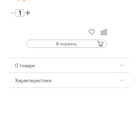
В корзину
О товаре
Характеристики