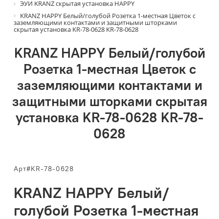
ЭУИ KRANZ скрытая установка HAPPY
KRANZ HAPPY Белый/голубой Розетка 1-местная Цветок с
заземляющими контактами и защитными шторками
скрытая установка KR-78-0628 KR-78-0628
KRANZ HAPPY Белый/голубой
Розетка 1-местная Цветок с
заземляющими контактами и
защитными шторками скрытая
установка KR-78-0628 KR-78-
0628
Арт#KR-78-0628
KRANZ HAPPY Белый/
голубой Розетка 1-местная