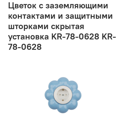
Цветок с заземляющими
контактами и защитными
шторками скрытая
установка KR-78-0628 KR-
78-0628