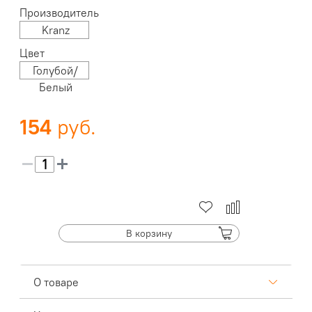
Производитель
Kranz
Цвет
Голубой/
Белый
154
В корзину
О товаре