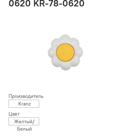
0620 KR-78-0620
Производитель
Kranz
Цвет
Желтый/
Белый