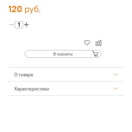
120
В корзину
О товаре
Характеристики