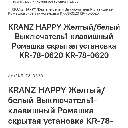
ЭУИ KRANZ скрытая установка HAPPY
KRANZ HAPPY Желтый/белый Выключатель1-клавишный
Ромашка скрытая установка KR-78-0620 KR-78-0620
KRANZ HAPPY Желтый/белый
Выключатель1-клавишный
Ромашка скрытая установка
KR-78-0620 KR-78-0620
Арт#KR-78-0620
KRANZ HAPPY Желтый/
белый Выключатель1-
клавишный Ромашка
скрытая установка KR-78-