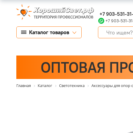
+7 903-531-31
+7 903-531-31
Каталог товаров
ОПТОВАЯ ПР
Главная
Каталог
Светотехника
Аксессуары для опор