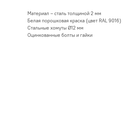
Материал – сталь толщиной 2 мм
Белая порошковая краска (цвет RAL 9016)
Стальные хомуты Ø12 мм
Оцинкованные болты и гайки