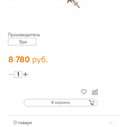
Производитель
Эра
8 780
В корзину
О товаре