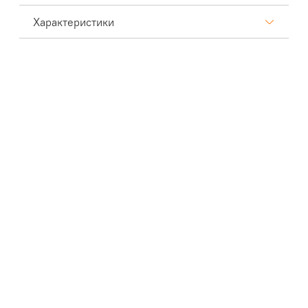
Характеристики